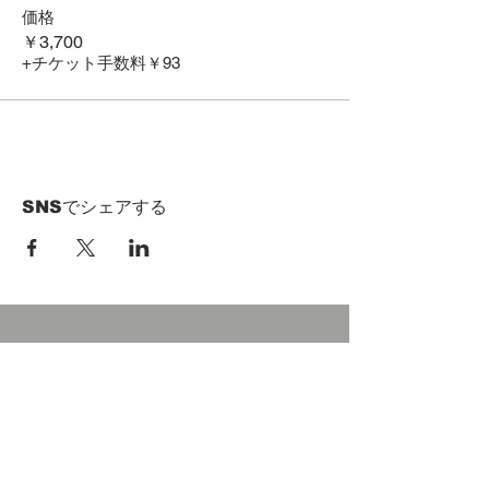
価格
￥3,700
+チケット手数料￥93
SNSでシェアする
HOME
Term of Service
Privacy Policy