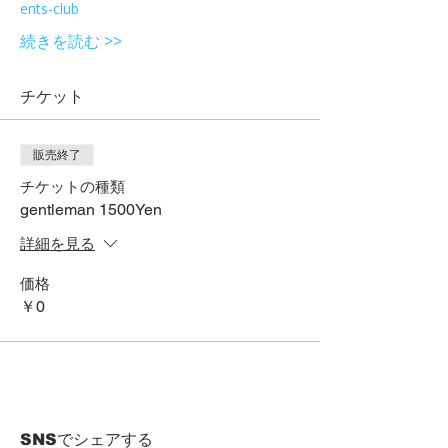
ents-club
続きを読む >>
チケット
販売終了
チケットの種類
gentleman 1500Yen
詳細を見る
価格
￥0
SNSでシェアする