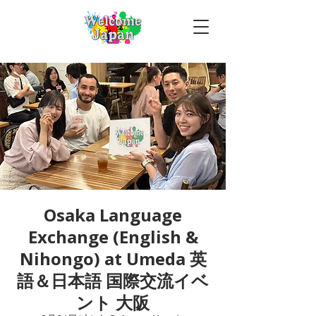
Osaka Language
Exchange (English &
Nihongo) at Umeda 英
語＆日本語 国際交流イベ
ント 大阪