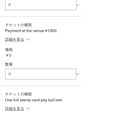
チケットの種類
Payment at the venue ¥1000
詳細を見る
価格
￥0
数量
チケットの種類
Use full stamp card pay byCash
詳細を見る