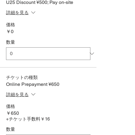
U25 Discount ¥500; Pay on-site
詳細を見る
価格
￥0
数量
チケットの種類
Online Prepayment ¥650
詳細を見る
価格
￥650
+チケット手数料￥16
数量