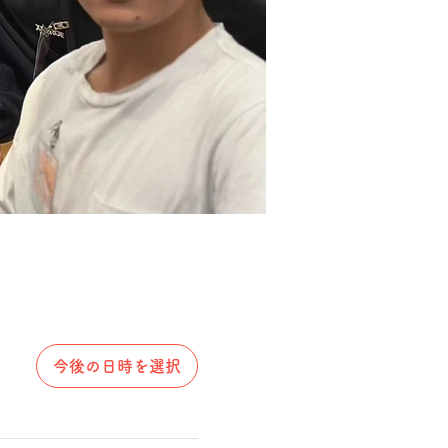
今後の日時を選択