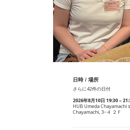
日時 / 場所
さらに42件の日付
2026年8月10日 19:30 – 21:
HUB Umeda Chayamachi st
Chayamachi, 3−４ ２Ｆ