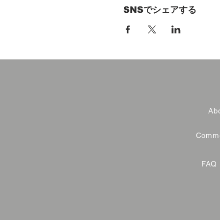
SNSでシェアする
Abo
Commer
FAQ