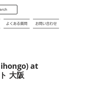
arch
よくある質問
お問い合わせ
ihongo) at
ト 大阪