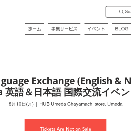
Se
ホーム
事業サービス
イベント
BLOG
guage Exchange (English & N
da 英語＆日本語 国際交流イベン
8月10日(月)
  |  
HUB Umeda Chayamachi store, Umeda
Tickets Are Not on Sale