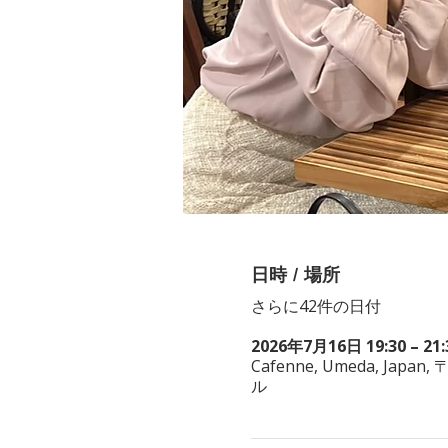
日時 / 場所
さらに42件の日付
2026年7月16日 19:30 – 21:
Cafenne, Umeda, Japan, 
ル