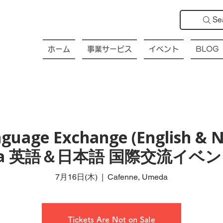
Se
ホーム
事業サービス
イベント
BLOG
guage Exchange (English & N
da 英語＆日本語 国際交流イベン
7月16日(木)
  |  
Cafenne, Umeda
Tickets Are Not on Sale