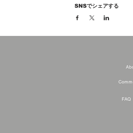
SNSでシェアする
Abo
Commer
FAQ