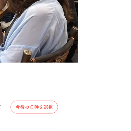
ビ
今後の日時を選択