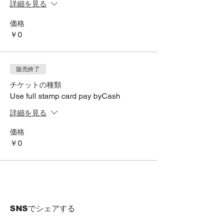
詳細を見る
価格
￥0
販売終了
チケットの種類
Use full stamp card pay byCash
詳細を見る
価格
￥0
SNSでシェアする