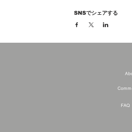
SNSでシェアする
Abo
Commer
FAQ