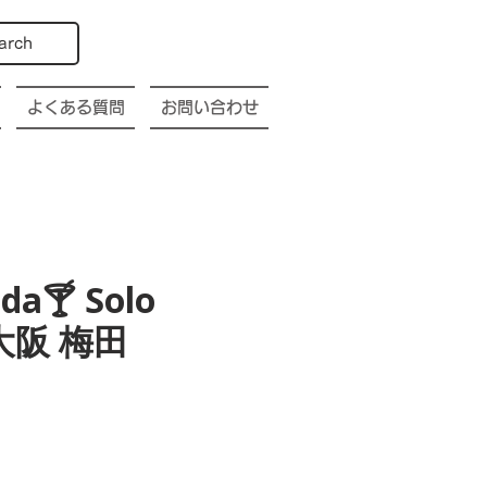
arch
よくある質問
お問い合わせ
da🍸 Solo
 大阪 梅田