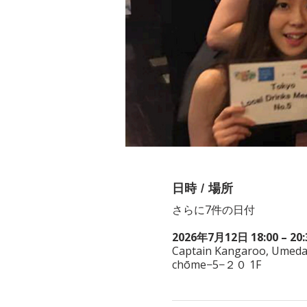
日時 / 場所
さらに7件の日付
2026年7月12日 18:00 – 20:
Captain Kangaroo, Umed
chōme−5−２０ 1F