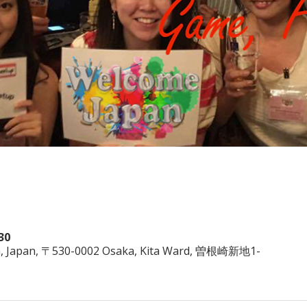
30
a, Japan, 〒530-0002 Osaka, Kita Ward, 曽根崎新地1-