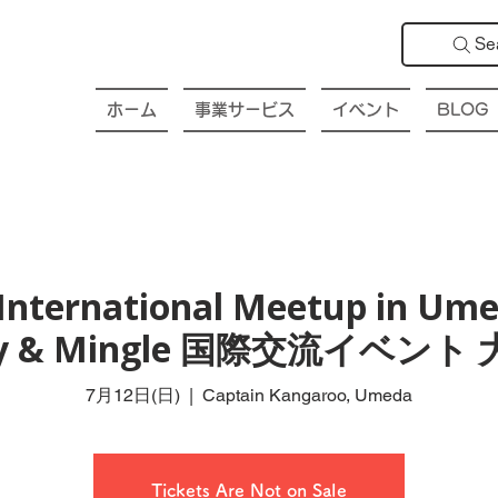
Se
ホーム
事業サービス
イベント
BLOG
International Meetup in Ume
dly & Mingle 国際交流イベント
7月12日(日)
  |  
Captain Kangaroo, Umeda
Tickets Are Not on Sale