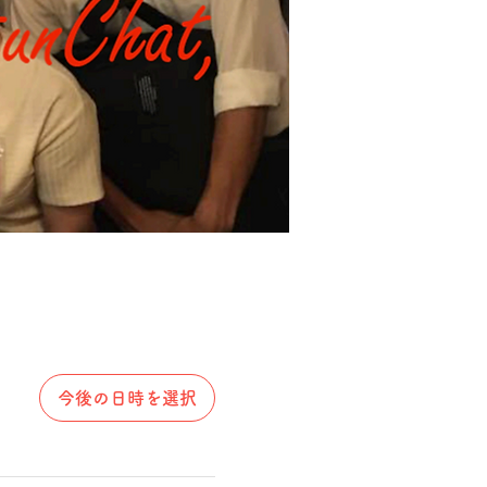
今後の日時を選択