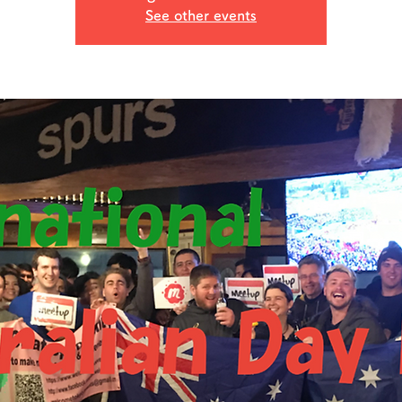
See other events