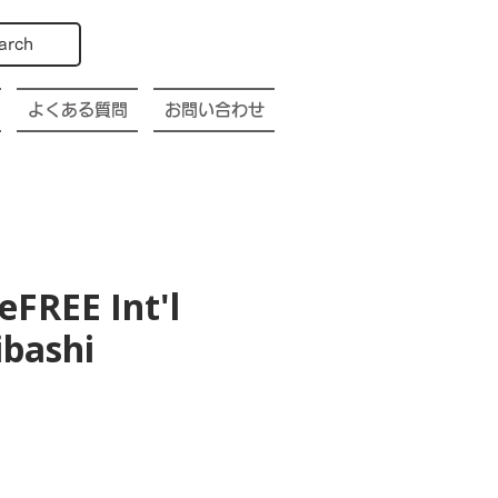
arch
よくある質問
お問い合わせ
eFREE Int'l
ibashi