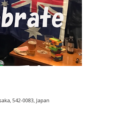
saka, 542-0083, Japan