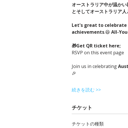
オーストラリア中が温かい
とそしてオーストラリア人
Let's great to celebrate 
achievements
.😆 
All-You
🎁Get QR ticket here;
RSVP on this event page
Join us in celebrating 
Aust
🎉
続きを読む >>
チケット
チケットの種類