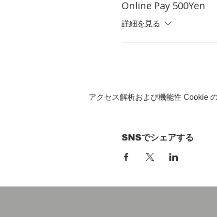
Online Pay 500Yen
詳細を見る
アクセス解析および機能性 Cookie
SNSでシェアする