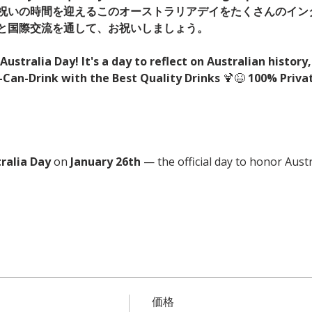
祝いの時間を迎えるこのオーストラリアデイをたくさんのイン
と国際交流を通して、お祝いしましょう。
Australia Day! It's a day to reflect on Australian history,
-Can-Drink with the Best Quality Drinks
 🍹😆 
100% Privat
ralia Day
 on 
January 26th
 — the official day to honor Austr
価格