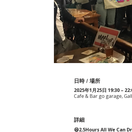
日時 / 場所
2025年1月25日 19:30 – 22:
Cafe & Bar go garage, Gal
詳細
😆2.5Hours All We Can D