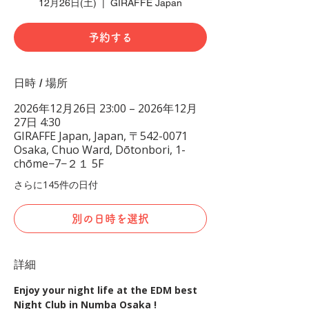
12月26日(土)
  |  
GIRAFFE Japan
予約する
日時 / 場所
2026年12月26日 23:00 – 2026年12月
27日 4:30
GIRAFFE Japan, Japan, 〒542-0071
Osaka, Chuo Ward, Dōtonbori, 1-
chōme−7−２１ 5F
さらに145件の日付
別の日時を選択
詳細
Enjoy your night life at the EDM best 
Night Club in Numba Osaka !