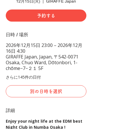
12月15日(火)
  |  
GIRAFFE Japan
予約する
日時 / 場所
2026年12月15日 23:00 – 2026年12月
16日 4:30
GIRAFFE Japan, Japan, 〒542-0071
Osaka, Chuo Ward, Dōtonbori, 1-
chōme−7−２１ 5F
さらに145件の日付
別の日時を選択
詳細
Enjoy your night life at the EDM best 
Night Club in Numba Osaka !