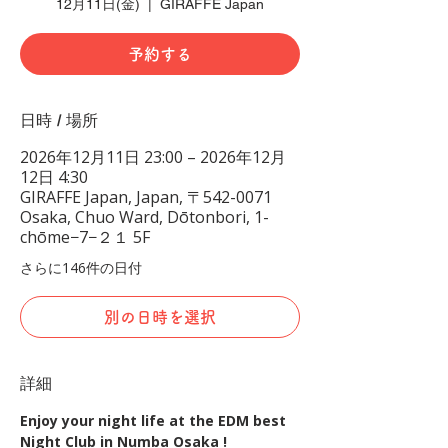
12月11日(金)
  |  
GIRAFFE Japan
予約する
日時 / 場所
2026年12月11日 23:00 – 2026年12月
12日 4:30
GIRAFFE Japan, Japan, 〒542-0071
Osaka, Chuo Ward, Dōtonbori, 1-
chōme−7−２１ 5F
さらに146件の日付
別の日時を選択
詳細
Enjoy your night life at the EDM best 
Night Club in Numba Osaka !