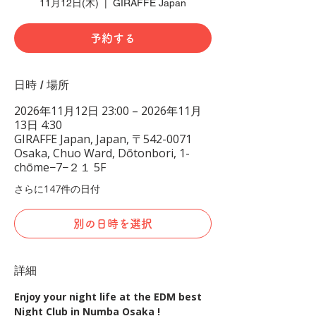
11月12日(木)
  |  
GIRAFFE Japan
予約する
日時 / 場所
2026年11月12日 23:00 – 2026年11月
13日 4:30
GIRAFFE Japan, Japan, 〒542-0071
Osaka, Chuo Ward, Dōtonbori, 1-
chōme−7−２１ 5F
さらに147件の日付
別の日時を選択
詳細
Enjoy your night life at the EDM best 
Night Club in Numba Osaka !