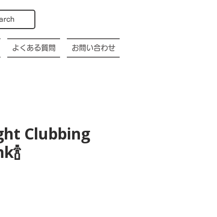
arch
よくある質問
お問い合わせ
ght Clubbing
k🍾