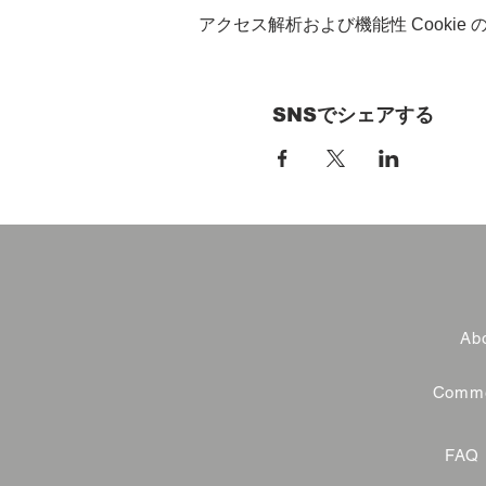
アクセス解析および機能性 Cookie
SNSでシェアする
Abo
Commer
FAQ