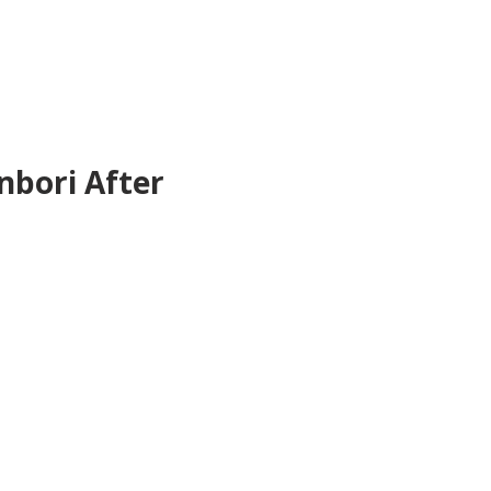
bori After 