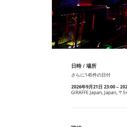
日時 / 場所
さらに145件の日付
2026年9月21日 23:00 – 20
GIRAFFE Japan, Japan, 〒