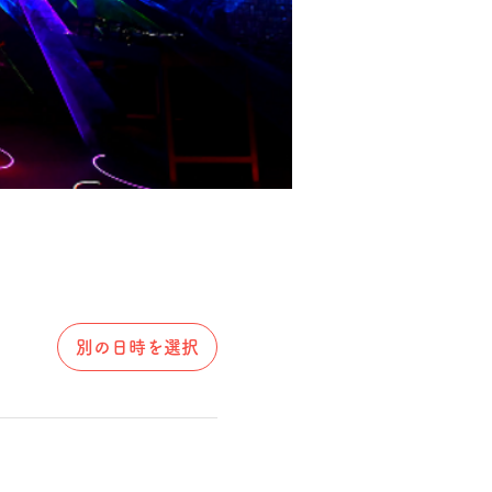
別の日時を選択