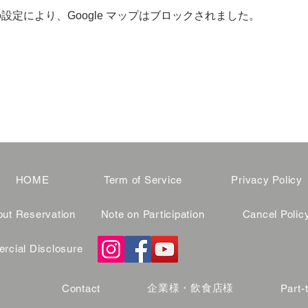
 の設定により、Google マップはブロックされました。
HOME
Term of Service
Privacy Policy
ut Reservation
Note on Participation
Cancel Polic
cial Disclosure
企業様・飲食店様
Contact
Part-