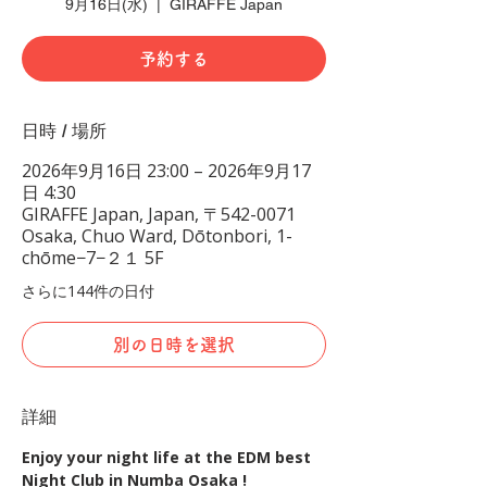
9月16日(水)
  |  
GIRAFFE Japan
予約する
日時 / 場所
2026年9月16日 23:00 – 2026年9月17
日 4:30
GIRAFFE Japan, Japan, 〒542-0071
Osaka, Chuo Ward, Dōtonbori, 1-
chōme−7−２１ 5F
さらに144件の日付
別の日時を選択
詳細
Enjoy your night life at the EDM best 
Night Club in Numba Osaka !