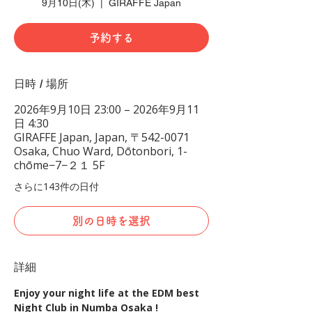
9月10日(木)
  |  
GIRAFFE Japan
予約する
日時 / 場所
2026年9月10日 23:00 – 2026年9月11
日 4:30
GIRAFFE Japan, Japan, 〒542-0071
Osaka, Chuo Ward, Dōtonbori, 1-
chōme−7−２１ 5F
さらに143件の日付
別の日時を選択
詳細
Enjoy your night life at the EDM best 
Night Club in Numba Osaka !