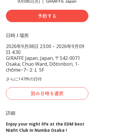
9月08日(火)
  |  
GIRAFFE Japan
予約する
日時 / 場所
2026年9月08日 23:00 – 2026年9月09
日 4:30
GIRAFFE Japan, Japan, 〒542-0071
Osaka, Chuo Ward, Dōtonbori, 1-
chōme−7−２１ 5F
さらに147件の日付
別の日時を選択
詳細
Enjoy your night life at the EDM best 
Night Club in Numba Osaka !