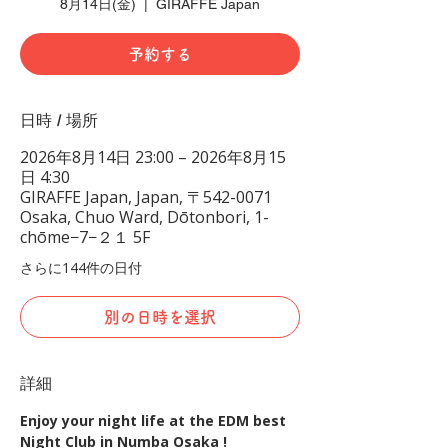
8月14日(金)
  |  
GIRAFFE Japan
予約する
日時 / 場所
2026年8月14日 23:00 – 2026年8月15
日 4:30
GIRAFFE Japan, Japan, 〒542-0071
Osaka, Chuo Ward, Dōtonbori, 1-
chōme−7−２１ 5F
さらに144件の日付
別の日時を選択
詳細
Enjoy your night life at the EDM best 
Night Club in Numba Osaka !