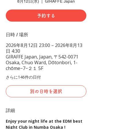
8月12日(水)
  |  
GIRAFFE Japan
予約する
日時 / 場所
2026年8月12日 23:00 – 2026年8月13
日 4:30
GIRAFFE Japan, Japan, 〒542-0071
Osaka, Chuo Ward, Dōtonbori, 1-
chōme−7−２１ 5F
さらに146件の日付
別の日時を選択
詳細
Enjoy your night life at the EDM best 
Night Club in Numba Osaka !