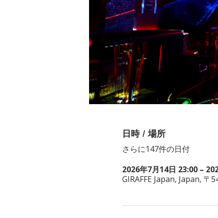
日時 / 場所
さらに147件の日付
2026年7月14日 23:00 – 20
GIRAFFE Japan, Japan, 〒