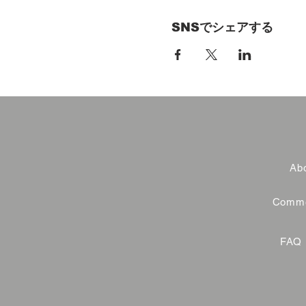
SNSでシェアする
Abo
Commer
FAQ