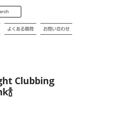
arch
よくある質問
お問い合わせ
ght Clubbing
k🍾