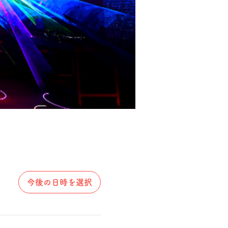
今後の日時を選択