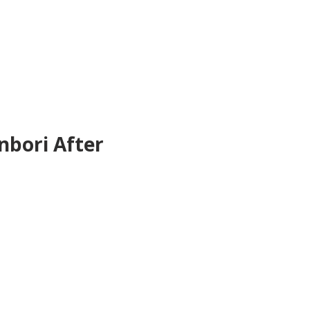
bori After 