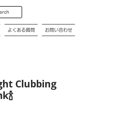
arch
よくある質問
お問い合わせ
ght Clubbing
k🍾