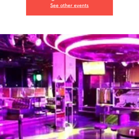
See other events