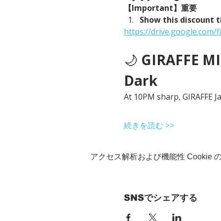
【Important】重要
Show this discount t
https://drive.google.co
🌙 
GIRAFFE MID
Dark
At 10PM sharp, GIRAFFE Jap
続きを読む >>
アクセス解析および機能性 Cookie
SNSでシェアする