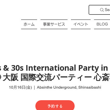
Se
ホーム
事業サービス
イベント
BLOG
 & 30s International Party in
 大阪 国際交流パーティー 心
10月16日(金)
  |  
Absinthe Underground, Shinsaibashi
予約する