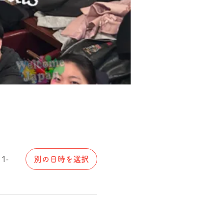
 1-
別の日時を選択