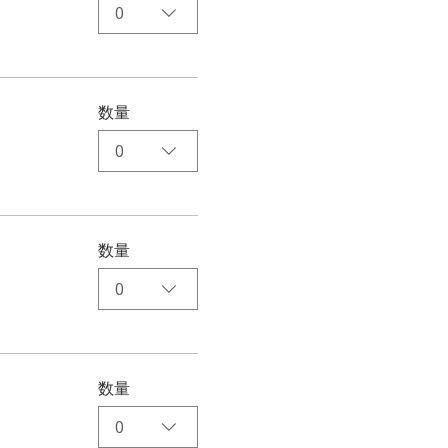
0
数量
0
数量
0
数量
0