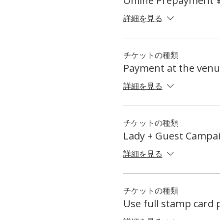
Online Prepayment 
詳細を見る
チケットの種類
Payment at the venu
詳細を見る
チケットの種類
Lady + Guest Campa
詳細を見る
チケットの種類
Use full stamp card