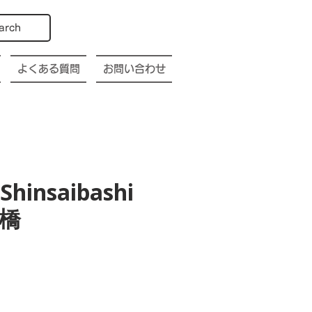
arch
よくある質問
お問い合わせ
 Shinsaibashi
斎橋