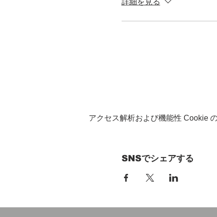
詳細を見る
アクセス解析および機能性 Cookie
SNSでシェアする