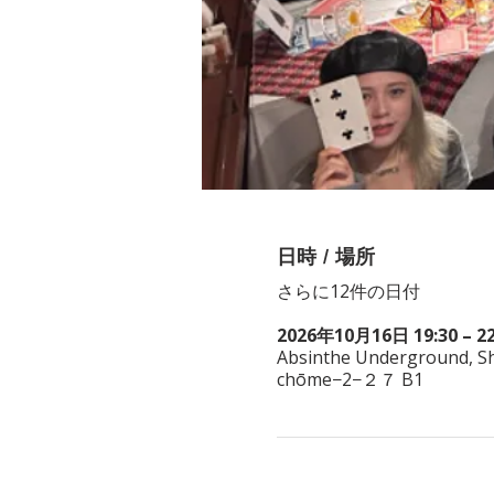
日時 / 場所
さらに12件の日付
2026年10月16日 19:30 – 22
Absinthe Underground, Shi
chōme−2−２７ B1