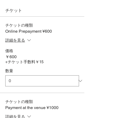
チケット
チケットの種類
Online Prepayment ¥600
詳細を見る
価格
￥600
+チケット手数料￥15
数量
チケットの種類
Payment at the venue ¥1000
詳細を見る