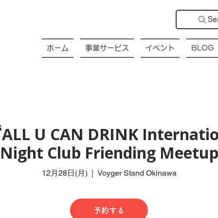
Se
ホーム
事業サービス
イベント
BLOG
ALL U CAN DRINK Internatio
Night Club Friending Meetu
12月28日(月)
  |  
Voyger Stand Okinawa
予約する