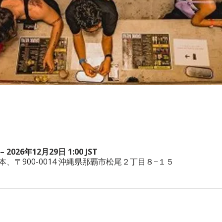
– 2026年12月29日 1:00 JST
wa, 日本、〒900-0014 沖縄県那覇市松尾２丁目８−１５