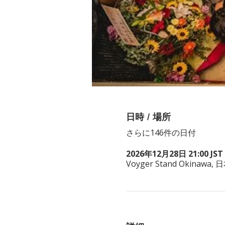
日時 / 場所
さらに146件の日付
2026年12月28日 21:00 JST 
Voyger Stand Okina