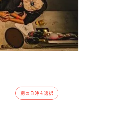
別の日時を選択