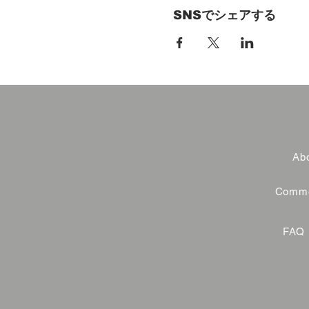
SNSでシェアする
Abo
Commer
FAQ