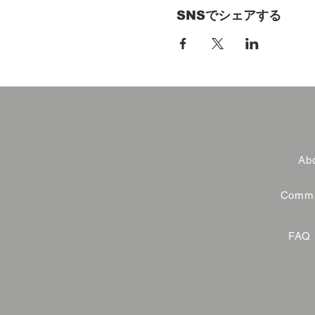
SNSでシェアする
Abo
Commer
FAQ