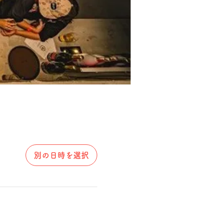
別の日時を選択