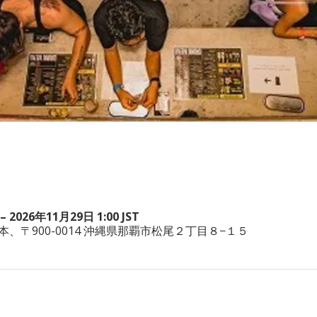
– 2026年11月29日 1:00 JST
wa, 日本、〒900-0014 沖縄県那覇市松尾２丁目８−１５