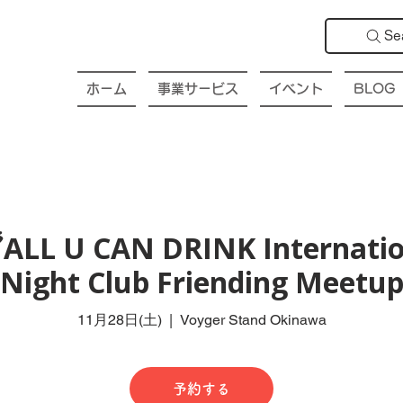
Se
ホーム
事業サービス
イベント
BLOG
ALL U CAN DRINK Internatio
Night Club Friending Meetu
11月28日(土)
  |  
Voyger Stand Okinawa
予約する