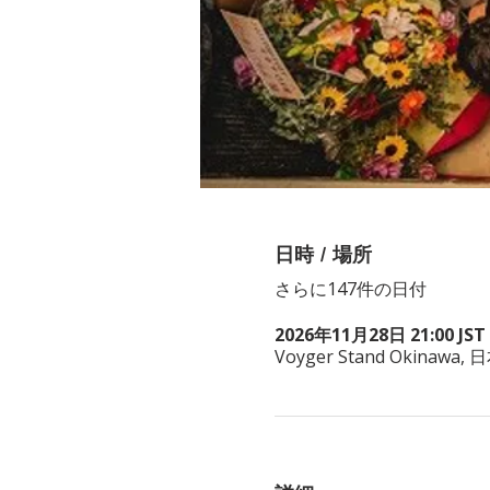
日時 / 場所
さらに147件の日付
2026年11月28日 21:00 JST 
Voyger Stand Okina