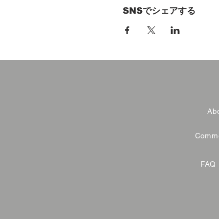
SNSでシェアする
Abo
Commer
FAQ