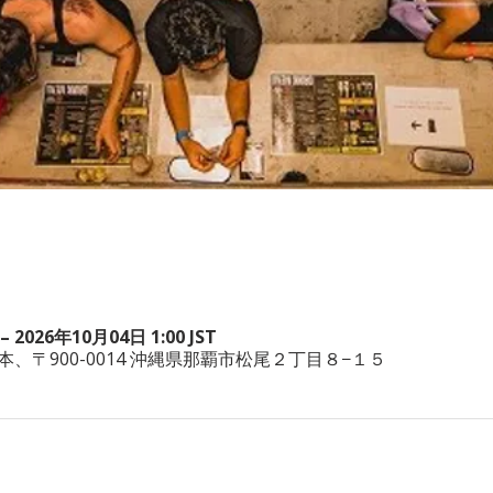
– 2026年10月04日 1:00 JST
wa, 日本、〒900-0014 沖縄県那覇市松尾２丁目８−１５