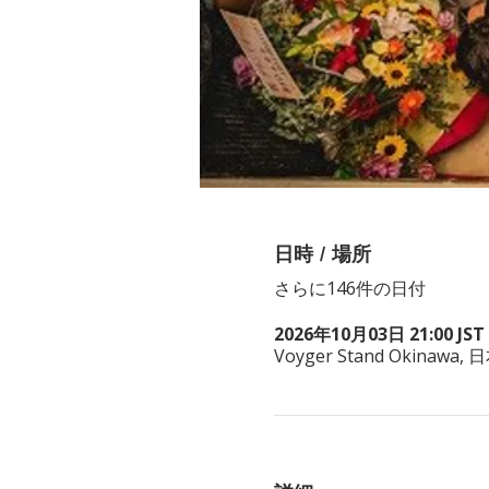
日時 / 場所
さらに146件の日付
2026年10月03日 21:00 JST 
Voyger Stand Okina