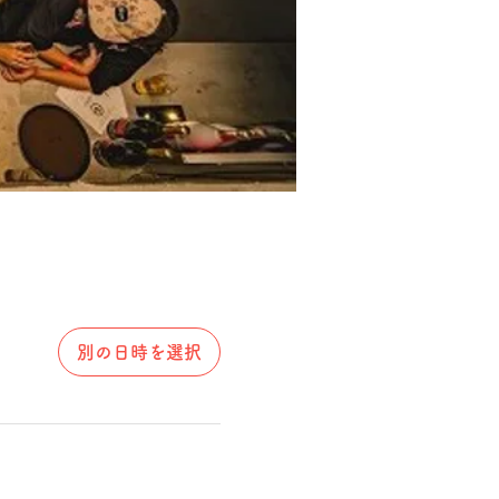
別の日時を選択