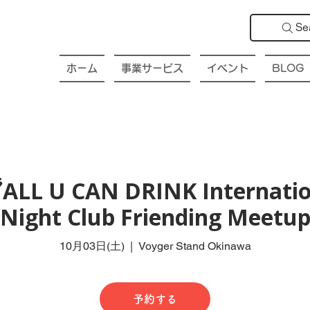
Se
ホーム
事業サービス
イベント
BLOG
ALL U CAN DRINK Internatio
Night Club Friending Meetu
10月03日(土)
  |  
Voyger Stand Okinawa
予約する