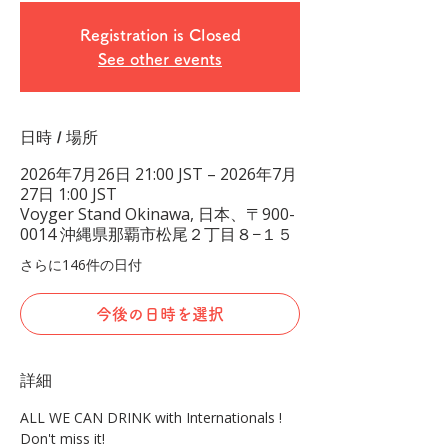
Registration is Closed
See other events
日時 / 場所
2026年7月26日 21:00 JST – 2026年7月
27日 1:00 JST
Voyger Stand Okinawa, 日本、〒900-
0014 沖縄県那覇市松尾２丁目８−１５
さらに146件の日付
今後の日時を選択
詳細
ALL WE CAN DRINK with Internationals !
Don't miss it!