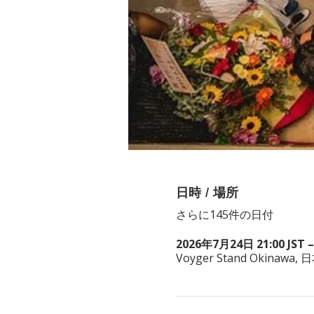
日時 / 場所
さらに145件の日付
2026年7月24日 21:00 JST –
Voyger Stand Okina