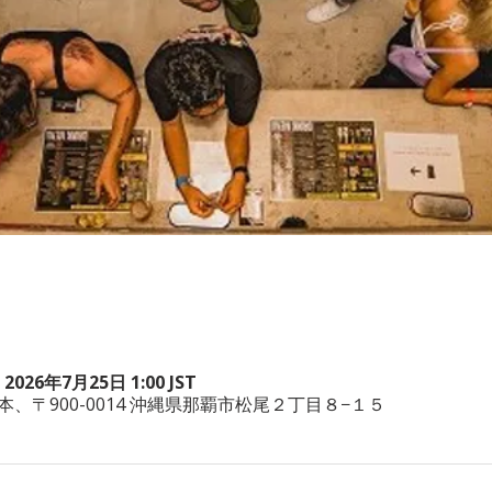
 2026年7月25日 1:00 JST
wa, 日本、〒900-0014 沖縄県那覇市松尾２丁目８−１５