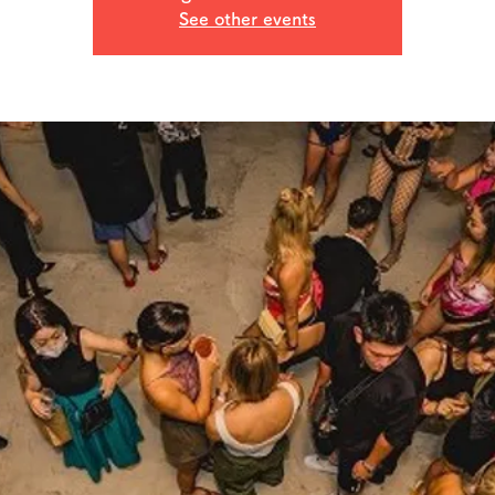
See other events