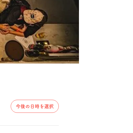
今後の日時を選択