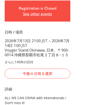
Registration is Closed
See other events
日時 / 場所
2026年7月13日 21:00 JST – 2026年7月
14日 1:00 JST
Voyger Stand Okinawa, 日本、〒900-
0014 沖縄県那覇市松尾２丁目８−１５
さらに145件の日付
今後の日時を選択
詳細
ALL WE CAN DRINK with Internationals !
Don't miss it!