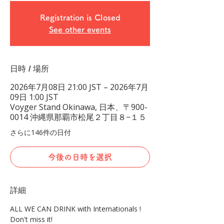
Registration is Closed
See other events
日時 / 場所
2026年7月08日 21:00 JST – 2026年7月
09日 1:00 JST
Voyger Stand Okinawa, 日本、〒900-
0014 沖縄県那覇市松尾２丁目８−１５
さらに146件の日付
今後の日時を選択
詳細
ALL WE CAN DRINK with Internationals !
Don't miss it!