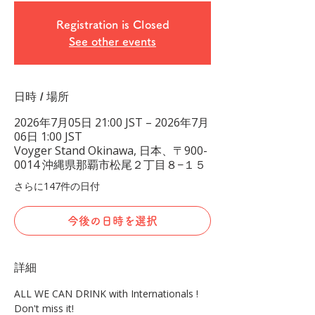
Registration is Closed
See other events
日時 / 場所
2026年7月05日 21:00 JST – 2026年7月
06日 1:00 JST
Voyger Stand Okinawa, 日本、〒900-
0014 沖縄県那覇市松尾２丁目８−１５
さらに147件の日付
今後の日時を選択
詳細
ALL WE CAN DRINK with Internationals !
Don't miss it!