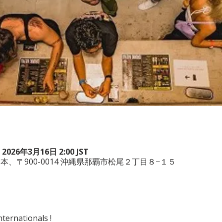
 2026年3月16日 2:00 JST
wa , 日本、〒900-0014 沖縄県那覇市松尾２丁目８−１５
ternationals !