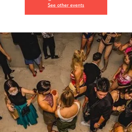
See other events