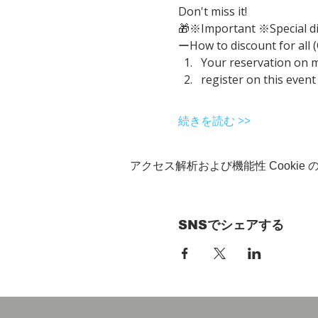
Don't miss it!
🎁※Important ※Special d
ーHow to discount for all 
Your reservation on 
register on this event
続きを読む >>
アクセス解析および機能性 Cookie
SNSでシェアする