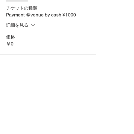
チケットの種類
Payment @venue by cash ¥1000
詳細を見る
価格
￥0
SNSでシェアする
HOME