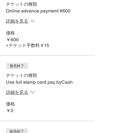
チケットの種類
Online advance payment ¥600
詳細を見る
価格
￥600
+チケット手数料￥15
販売終了
チケットの種類
Use full stamp card pay byCash
詳細を見る
価格
￥0
販売終了