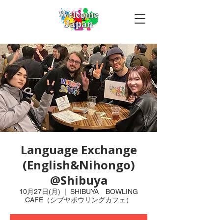
Language Exchange
(English&Nihongo)
@Shibuya
10月27日(月)
  |  
SHIBUYA BOWLING
CAFE（シブヤボウリングカフェ）