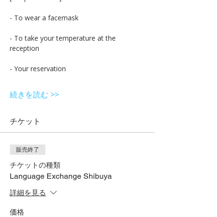
- To take your temperature at the 
続きを読む >>
チケット
販売終了
チケットの種類
Language Exchange Shibuya
詳細を見る
価格