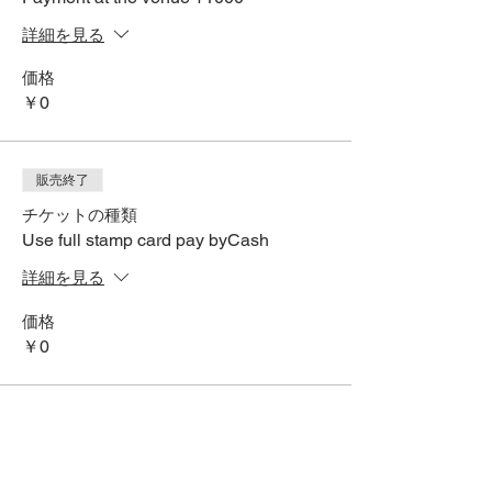
詳細を見る
価格
￥0
販売終了
チケットの種類
Use full stamp card pay byCash
詳細を見る
価格
￥0