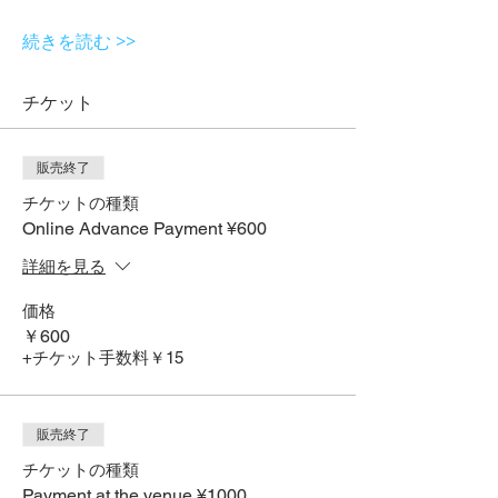
続きを読む >>
チケット
販売終了
チケットの種類
Online Advance Payment ¥600
詳細を見る
価格
￥600
+チケット手数料￥15
販売終了
チケットの種類
Payment at the venue ¥1000