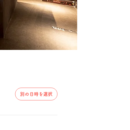
別の日時を選択