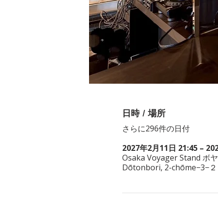
日時 / 場所
さらに296件の日付
2027年2月11日 21:45 – 20
Osaka Voyager Stand ボ
Dōtonbori, 2-chōme