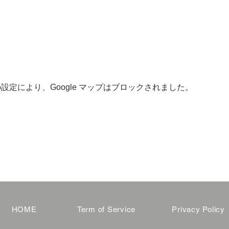
 の設定により、Google マップはブロックされました。
HOME
Term of Service
Privacy Policy