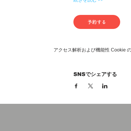
予約する
アクセス解析および機能性 Cookie
SNSでシェアする