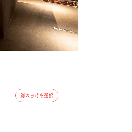
別の日時を選択