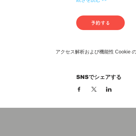
予約する
アクセス解析および機能性 Cookie
SNSでシェアする