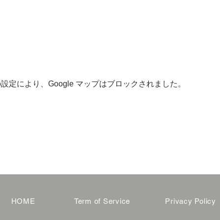
 の設定により、Google マップはブロックされました。
HOME
Term of Service
Privacy Policy