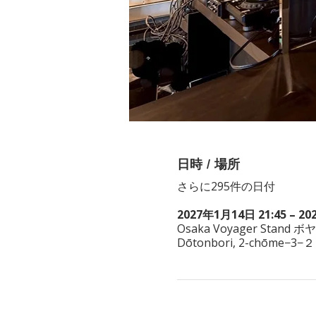
日時 / 場所
さらに295件の日付
2027年1月14日 21:45 – 20
Osaka Voyager Stand ボ
Dōtonbori, 2-chōme