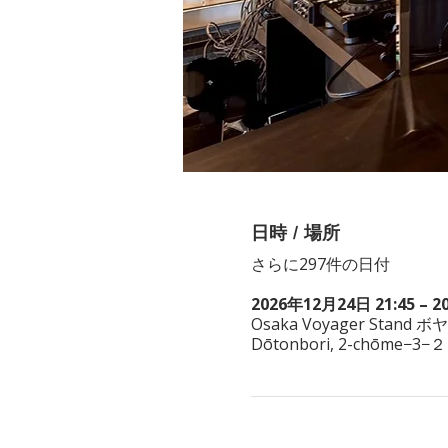
日時 / 場所
さらに297件の日付
2026年12月24日 21:45 – 2
Osaka Voyager Stand ボ
Dōtonbori, 2-chōme