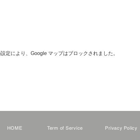
 の設定により、Google マップはブロックされました。
HOME
Term of Service
Privacy Policy