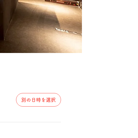
別の日時を選択