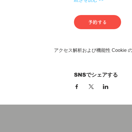
予約する
アクセス解析および機能性 Cookie
SNSでシェアする