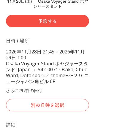
11月28日(土)
  |  
Osaka Voyager Stand ボヤ
ジャースタンド
予約する
日時 / 場所
2026年11月28日 21:45 – 2026年11月
29日 1:00
Osaka Voyager Stand ボヤジャースタ
ンド, Japan, 〒542-0071 Osaka, Chuo
Ward, Dōtonbori, 2-chōme−3−２９ ニ
ュージャパン角ビル 6F
さらに297件の日付
別の日時を選択
詳細