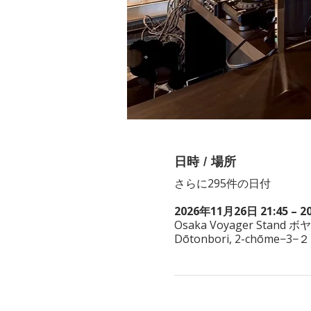
日時 / 場所
さらに295件の日付
2026年11月26日 21:45 – 2
Osaka Voyager Stand ボ
Dōtonbori, 2-chōme