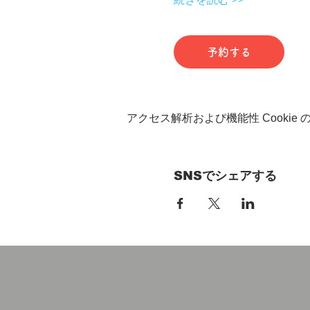
予約する
アクセス解析および機能性 Cookie
SNSでシェアする