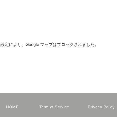
 の設定により、Google マップはブロックされました。
HOME
Term of Service
Privacy Policy