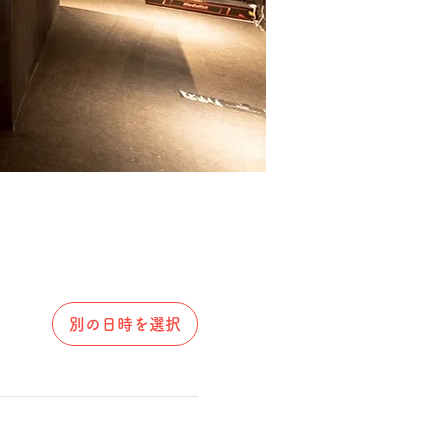
別の日時を選択