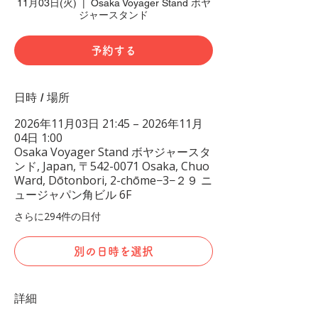
11月03日(火)
  |  
Osaka Voyager Stand ボヤ
ジャースタンド
予約する
日時 / 場所
2026年11月03日 21:45 – 2026年11月
04日 1:00
Osaka Voyager Stand ボヤジャースタ
ンド, Japan, 〒542-0071 Osaka, Chuo
Ward, Dōtonbori, 2-chōme−3−２９ ニ
ュージャパン角ビル 6F
さらに294件の日付
別の日時を選択
詳細