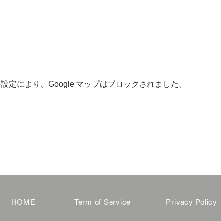
 の設定により、Google マップはブロックされました。
HOME
Term of Service
Privacy Policy