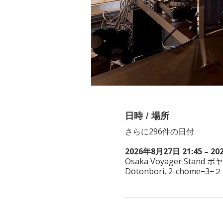
日時 / 場所
さらに296件の日付
2026年8月27日 21:45 – 20
Osaka Voyager Stand ボ
Dōtonbori, 2-chōme