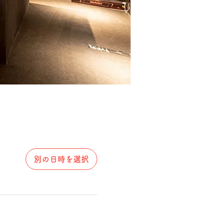
別の日時を選択