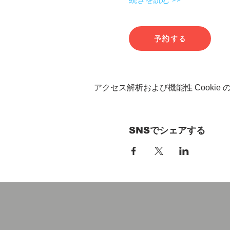
予約する
アクセス解析および機能性 Cookie
SNSでシェアする