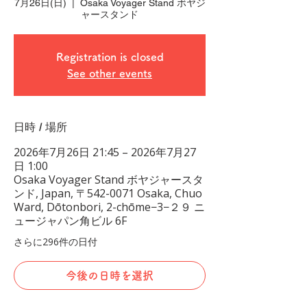
7月26日(日)
  |  
Osaka Voyager Stand ボヤジ
ャースタンド
Registration is closed
See other events
日時 / 場所
2026年7月26日 21:45 – 2026年7月27
日 1:00
Osaka Voyager Stand ボヤジャースタ
ンド, Japan, 〒542-0071 Osaka, Chuo
Ward, Dōtonbori, 2-chōme−3−２９ ニ
ュージャパン角ビル 6F
さらに296件の日付
今後の日時を選択