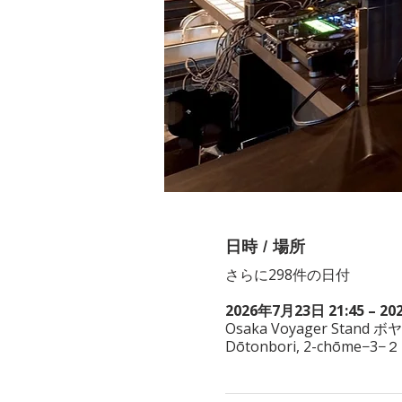
日時 / 場所
さらに298件の日付
2026年7月23日 21:45 – 20
Osaka Voyager Stand ボ
Dōtonbori, 2-chōme