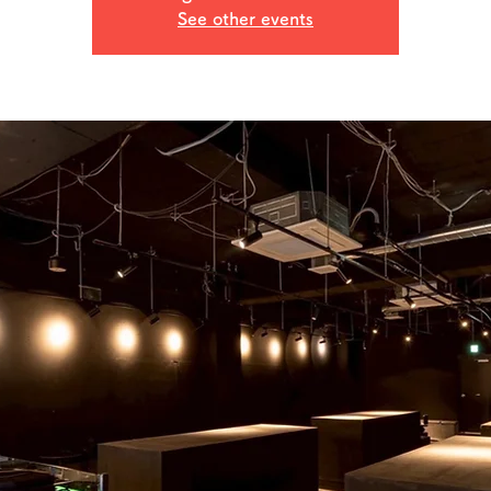
See other events