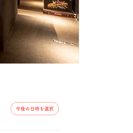
今後の日時を選択