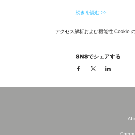
続きを読む >>
アクセス解析および機能性 Cookie
SNSでシェアする
Abo
Commer