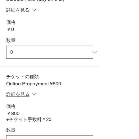
詳細を見る
価格
￥0
数量
チケットの種類
Online Prepayment ¥800
詳細を見る
価格
￥800
+チケット手数料￥20
数量