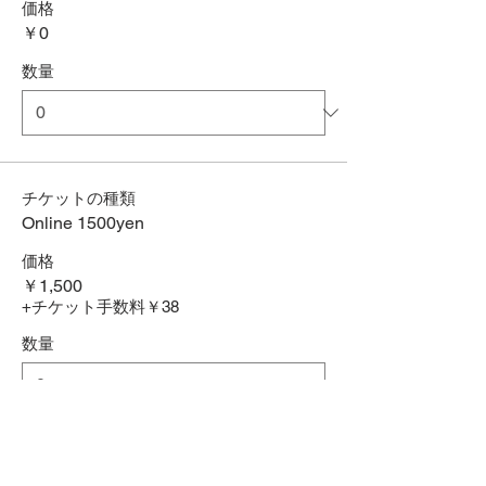
価格
￥0
数量
チケットの種類
Online 1500yen
価格
￥1,500
+チケット手数料￥38
数量
合計
￥0