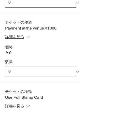
チケットの種類
Payment at the venue ¥1000
詳細を見る
価格
￥0
数量
チケットの種類
Use Full Stamp Card
詳細を見る