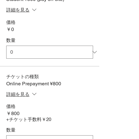
詳細を見る
価格
￥0
数量
チケットの種類
Online Prepayment ¥800
詳細を見る
価格
￥800
+チケット手数料￥20
数量