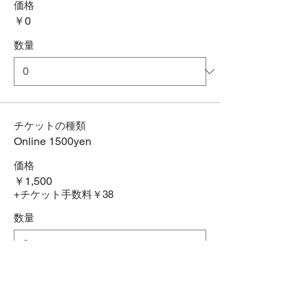
価格
￥0
数量
チケットの種類
Online 1500yen
価格
￥1,500
+チケット手数料￥38
数量
合計
￥0