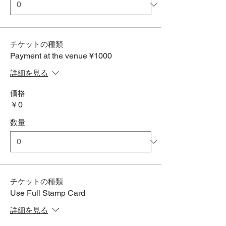
チケットの種類
Payment at the venue ¥1000
詳細を見る
価格
￥0
数量
チケットの種類
Use Full Stamp Card
詳細を見る