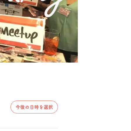
今後の日時を選択