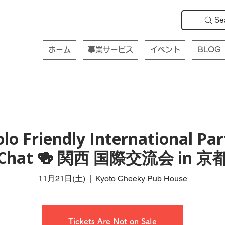
Se
ホーム
事業サービス
イベント
BLOG
olo Friendly International Par
Chat 🍻 関西 国際交流会 in 京
11月21日(土)
  |  
Kyoto Cheeky Pub House
Tickets Are Not on Sale