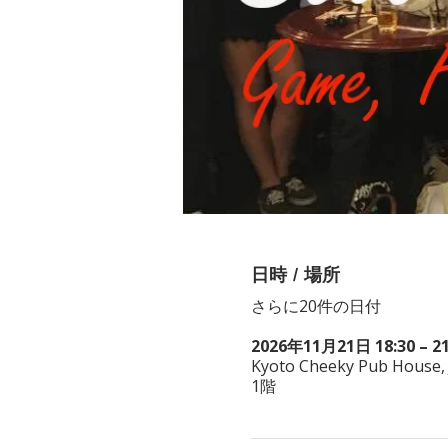
日時 / 場所
さらに20件の日付
2026年11月21日 18:30 – 21
Kyoto Cheeky Pub House,
1階