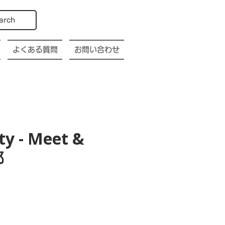
arch
よくある質問
お問い合わせ
ty - Meet &
都