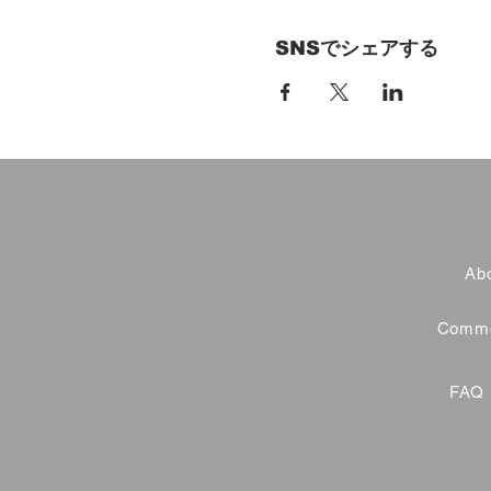
SNSでシェアする
Abo
Commer
FAQ