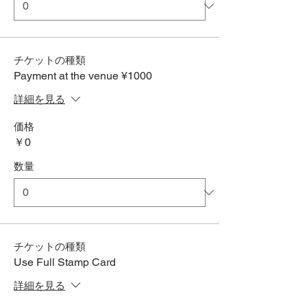
チケットの種類
Payment at the venue ¥1000
詳細を見る
価格
￥0
数量
チケットの種類
Use Full Stamp Card
詳細を見る