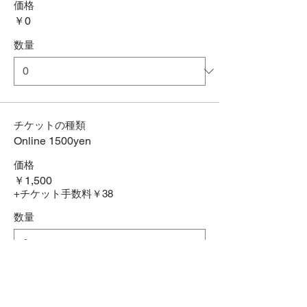
価格
￥0
数量
チケットの種類
Online 1500yen
価格
￥1,500
+チケット手数料￥38
数量
合計
￥0