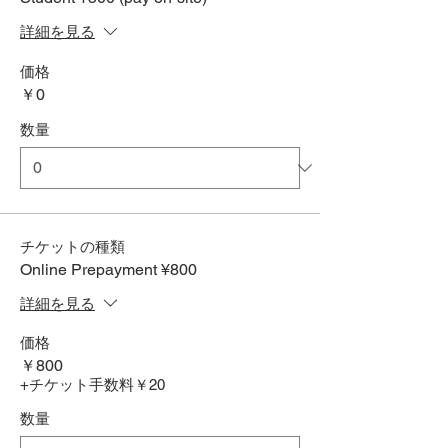
詳細を見る
価格
￥0
数量
チケットの種類
Online Prepayment ¥800
詳細を見る
価格
￥800
+チケット手数料￥20
数量