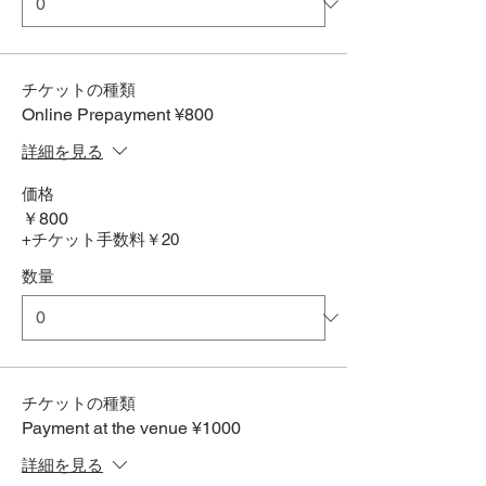
チケットの種類
Online Prepayment ¥800
詳細を見る
価格
￥800
+チケット手数料￥20
数量
チケットの種類
Payment at the venue ¥1000
詳細を見る