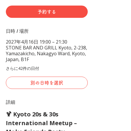
予約する
日時 / 場所
2027年4月16日 19:00 – 21:30
STONE BAR AND GRILL Kyoto, 2-238,
Yamazakicho, Nakagyo Ward, Kyoto,
Japan, B1F
さらに42件の日付
別の日時を選択
詳細
🍹 Kyoto 20s & 30s 
International Meetup – 