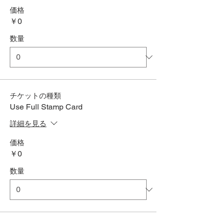
価格
￥0
数量
チケットの種類
Use Full Stamp Card
詳細を見る
価格
￥0
数量