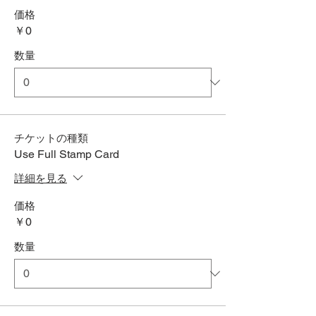
価格
￥0
数量
チケットの種類
Use Full Stamp Card
詳細を見る
価格
￥0
数量