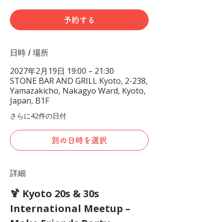
予約する
日時 / 場所
2027年2月19日 19:00 – 21:30
STONE BAR AND GRILL Kyoto, 2-238,
Yamazakicho, Nakagyo Ward, Kyoto,
Japan, B1F
さらに42件の日付
別の日時を選択
詳細
🍹 Kyoto 20s & 30s 
International Meetup – 