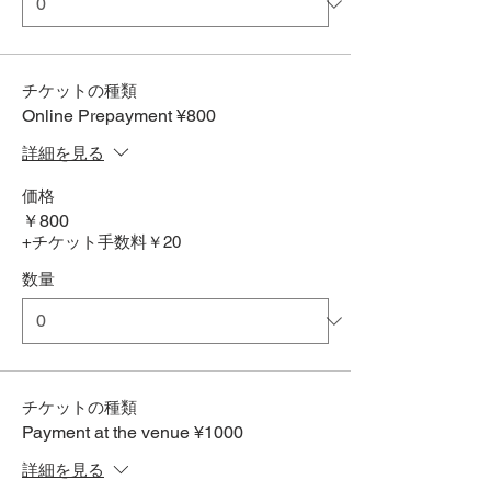
チケットの種類
Online Prepayment ¥800
詳細を見る
価格
￥800
+チケット手数料￥20
数量
チケットの種類
Payment at the venue ¥1000
詳細を見る