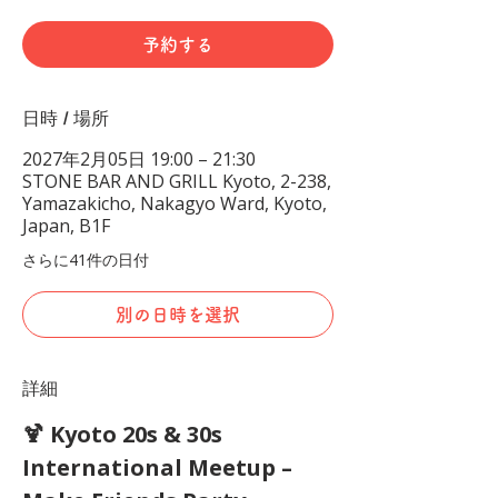
予約する
日時 / 場所
2027年2月05日 19:00 – 21:30
STONE BAR AND GRILL Kyoto, 2-238,
Yamazakicho, Nakagyo Ward, Kyoto,
Japan, B1F
さらに41件の日付
別の日時を選択
詳細
🍹 Kyoto 20s & 30s 
International Meetup – 