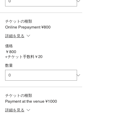
チケットの種類
Online Prepayment ¥800
詳細を見る
価格
￥800
+チケット手数料￥20
数量
チケットの種類
Payment at the venue ¥1000
詳細を見る