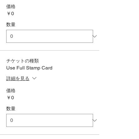
価格
￥0
数量
チケットの種類
Use Full Stamp Card
詳細を見る
価格
￥0
数量